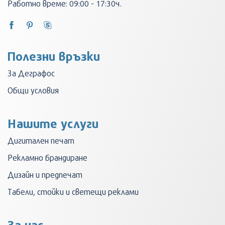
Работно време: 09:00 - 17:30ч.
Полезни връзки
За Деграфос
Общи условия
Нашите услуги
Дигитален печат
Рекламно брандиране
Дизайн и предпечат
Табели, стойки и светещи реклами
За нас