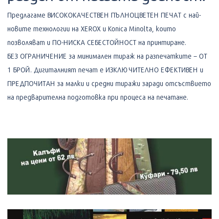
Предлагаме ВИСОКОКАЧЕСТВЕН ПЪЛНОЦВЕТЕН ПЕЧАТ с най-
новите технологии на XEROX и Konica Minolta, които
позволяват и ПО-НИСКА СЕБЕСТОЙНОСТ на принтиране.
БЕЗ ОГРАНИЧЕНИЕ за минимален тираж на разпечатките – ОТ
1 БРОЙ. Дигиталният печат е ИЗКЛЮЧИТЕЛНО ЕФЕКТИВЕН и
ПРЕДПОЧИТАН за малки и средни тиражи заради отсъствието
на предварителна подготовка при процеса на печатане.