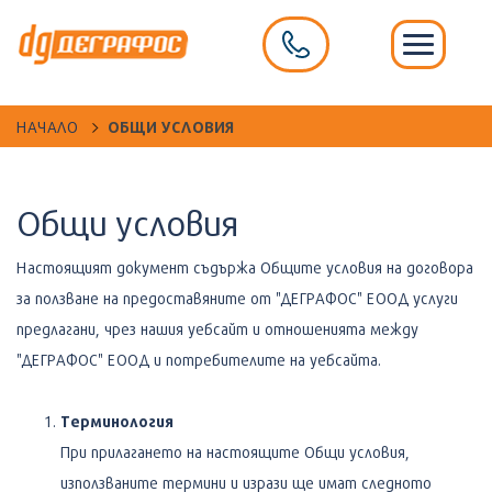
НАЧАЛО
ОБЩИ УСЛОВИЯ
Общи условия
Настоящият документ съдържа Общите условия на договора
за ползване на предоставяните от "ДЕГРАФОС" ЕООД услуги
предлагани, чрез нашия уебсайт и отношенията между
"ДЕГРАФОС" ЕООД и потребителите на уебсайта.
Терминология
При прилагането на настоящите Общи условия,
използваните термини и изрази ще имат следното