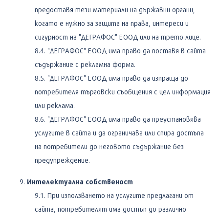
предоставя тези материали на държавни органи,
когато е нужно за защита на права, интереси и
сигурност на "ДЕГРАФОС" ЕООД или на трето лице.
"ДЕГРАФОС" ЕООД има право да поставя в сайта
съдържание с рекламна форма.
"ДЕГРАФОС" ЕООД има право да изпраща до
потребителя търговски съобщения с цел информация
или реклама.
"ДЕГРАФОС" ЕООД има право да преустановява
услугите в сайта и да ограничава или спира достъпа
на потребители до неговото съдържание без
предупреждение.
Интелектуална собственост
При използването на услугите предлагани от
сайта, потребителят има достъп до различно