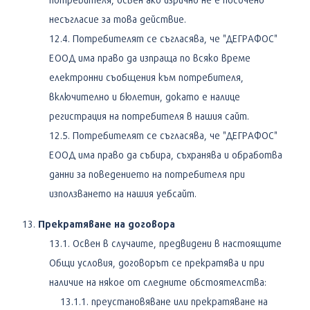
несъгласие за това действие.
Потребителят се съгласява, че "ДЕГРАФОС"
ЕООД има право да изпраща по всяко време
електронни съобщения към потребителя,
включително и бюлетин, докато е налице
регистрация на потребителя в нашия сайт.
Потребителят се съгласява, че "ДЕГРАФОС"
ЕООД има право да събира, съхранява и обработва
данни за поведението на потребителя при
използването на нашия уебсайт.
Прекратяване на договора
Освен в случаите, предвидени в настоящите
Общи условия, договорът се прекратява и при
наличие на някое от следните обстоятелства:
преустановяване или прекратяване на